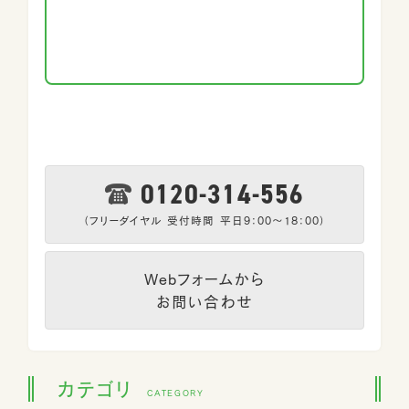
0120-314-556
（フリーダイヤル 受付時間 平日9：00～18：00）
Webフォームから
お問い合わせ
カテゴリ
CATEGORY