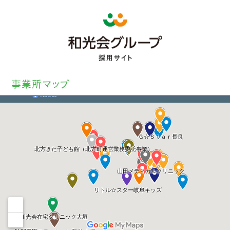
イベント
WEB説明会
2021
/
08
/
02
イベント
WEB説明会
2020
/
08
/
18
事業所マップ
イベント
就職フェア
2021
/
03
/
15
イベント
就職フェア
2020
/
11
/
20
イベント
就職フェア
2020
/
11
/
08
イベント